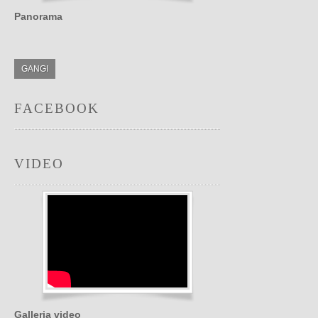
Panorama
GANGI
FACEBOOK
VIDEO
Galleria video