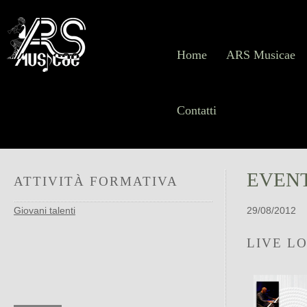
Home
ARS Musicae
Contatti
EVEN
ATTIVITÀ FORMATIVA
Giovani talenti
29/08/2012
LIVE L